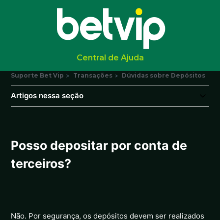
Central de Ajuda
Suporte Bet Vip
Transações
Dúvidas sobre Depósitos
Artigos nessa seção
Posso depositar por conta de
terceiros?
Não. Por segurança, os depósitos devem ser realizados