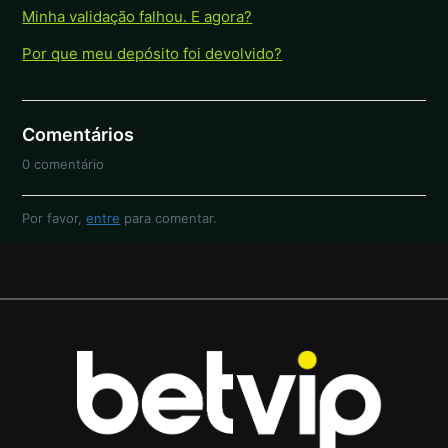
Minha validação falhou. E agora?
Por que meu depósito foi devolvido?
Comentários
0 comentário
Por favor,
entre
para comentar.