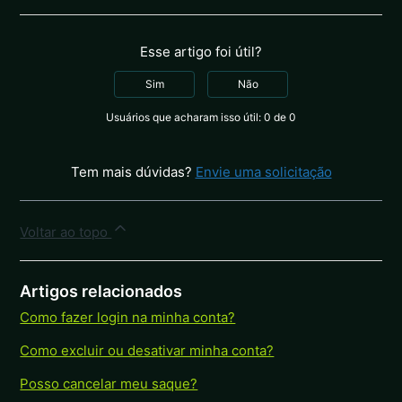
Esse artigo foi útil?
Sim
Não
Usuários que acharam isso útil: 0 de 0
Tem mais dúvidas?
Envie uma solicitação
Voltar ao topo
Artigos relacionados
Como fazer login na minha conta?
Como excluir ou desativar minha conta?
Posso cancelar meu saque?