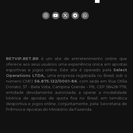
BETVIP.BET.BR
é um site de entretenimento online que
oferece aos seus usuários uma experiência única em apostas
esportivas e jogos online. Este site é operado pela
Select
Operations LTDA,
, uma empresa registrada no Brasil, sob o
número CNPJ
56.875.122/0001-86
, com sede em Rua Otília
Donato, 57 - Bela Vista, Campina Grande - PB, CEP 58428-778,
entidade devidamente autorizada a operar a modalidade
lotérica de apostas de quota fixa no Brasil, em temática
desportiva e jogos online, conjuntamente, pela Secretaria de
Prêmios e Apostas do Ministério da Fazenda.