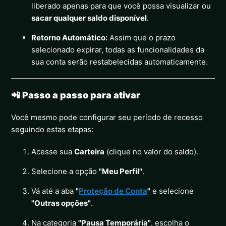
liberado apenas para que você possa visualizar ou
sacar qualquer saldo disponível
.
Retorno Automático:
Assim que o prazo
selecionado expirar, todas as funcionalidades da
sua conta serão restabelecidas automaticamente.
📲 Passo a passo para ativar
Você mesmo pode configurar seu período de recesso
seguindo estas etapas:
Acesse sua
Carteira
(clique no valor do saldo).
Selecione a opção
"Meu Perfil"
.
Vá até a aba
"
Proteção de Conta
"
e selecione
"Outras opções"
.
Na categoria
"Pausa Temporária"
, escolha o