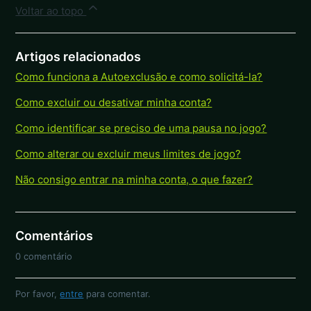
Voltar ao topo
Artigos relacionados
Como funciona a Autoexclusão e como solicitá-la?
Como excluir ou desativar minha conta?
Como identificar se preciso de uma pausa no jogo?
Como alterar ou excluir meus limites de jogo?
Não consigo entrar na minha conta, o que fazer?
Comentários
0 comentário
Por favor,
entre
para comentar.