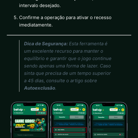
intervalo desejado.
Confirme a operação para ativar o recesso
imediatamente.
Dica de Segurança:
Esta ferramenta é
um excelente recurso para manter o
equilíbrio e garantir que o jogo continue
sendo apenas uma forma de lazer. Caso
sinta que precisa de um tempo superior
a 45 dias, consulte o artigo sobre
Autoexclusão
.