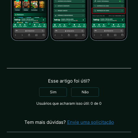
Esse artigo foi útil?
Sim
Não
Usuários que acharam isso útil: 0 de 0
Tem mais dúvidas?
Envie uma solicitação