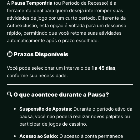
A
Pausa Temporária
(ou Período de Recesso) é a
ferramenta ideal para quem deseja interromper suas
atividades de jogo por um curto período. Diferente da
Autoexclusão, esta opção é voltada para um descanso
rápido, permitindo que você retome suas atividades
automaticamente após o prazo escolhido.
⏱️ Prazos Disponíveis
Você pode selecionar um intervalo de
1 a 45 dias
,
conforme sua necessidade.
🔍 O que acontece durante a Pausa?
Suspensão de Apostas:
Durante o período ativo da
pausa, você não poderá realizar novos palpites ou
participar de jogos de cassino.
Acesso ao Saldo:
O acesso à conta permanece