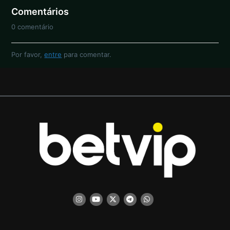
Comentários
0 comentário
Por favor,
entre
para comentar.