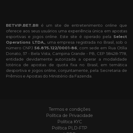
BETVIP.BET.BR
é um site de entretenimento online que
oferece aos seus usuários uma experiência única em apostas
esportivas e jogos online. Este site é operado pela
Select
Operations LTDA,
, uma empresa registrada no Brasil, sob o
número CNPJ
56.875.122/0001-86
, com sede em Rua Otília
Donato, 57 - Bela Vista, Campina Grande - PB, CEP 58428-778,
entidade devidamente autorizada a operar a modalidade
lotérica de apostas de quota fixa no Brasil, em temática
desportiva e jogos online, conjuntamente, pela Secretaria de
Prêmios e Apostas do Ministério da Fazenda.
Termos e condições
Política de Privacidade
Política KYC
Política PLD-FTP