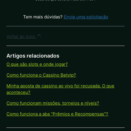
Tem mais dúvidas?
Envie uma solicitação
Voltar ao topo
Artigos relacionados
O que são slots e onde jogar?
Como funciona o Cassino Betvip?
Minha aposta de cassino ao vivo foi recusada. O que
aconteceu?
Como funcionam missões, torneios e níveis?
Como funciona a aba "Prêmios e Recompensas"?