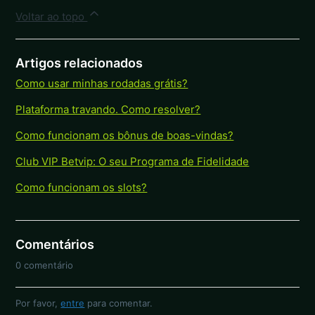
Voltar ao topo
Artigos relacionados
Como usar minhas rodadas grátis?
Plataforma travando. Como resolver?
Como funcionam os bônus de boas-vindas?
Club VIP Betvip: O seu Programa de Fidelidade
Como funcionam os slots?
Comentários
0 comentário
Por favor,
entre
para comentar.