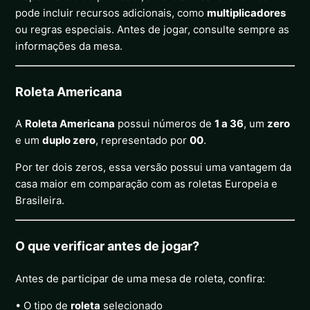
pode incluir recursos adicionais, como
multiplicadores
ou regras especiais. Antes de jogar, consulte sempre as
informações da mesa.
Roleta Americana
A
Roleta Americana
possui números de
1 a 36
, um
zero
e um
duplo zero
, representado por
00
.
Por ter dois zeros, essa versão possui uma vantagem da
casa maior em comparação com as roletas Europeia e
Brasileira.
O que verificar antes de jogar?
Antes de participar de uma mesa de roleta, confira:
• O tipo de
roleta
selecionado