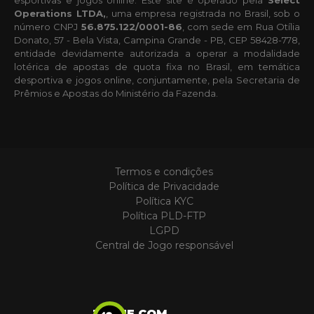
Operations LTDA,
, uma empresa registrada no Brasil, sob o
número CNPJ
56.875.122/0001-86
, com sede em Rua Otília
Donato, 57 - Bela Vista, Campina Grande - PB, CEP 58428-778,
entidade devidamente autorizada a operar a modalidade
lotérica de apostas de quota fixa no Brasil, em temática
desportiva e jogos online, conjuntamente, pela Secretaria de
Prêmios e Apostas do Ministério da Fazenda.
Termos e condições
Política de Privacidade
Política KYC
Política PLD-FTP
LGPD
Central de Jogo responsável
JOGUE COM