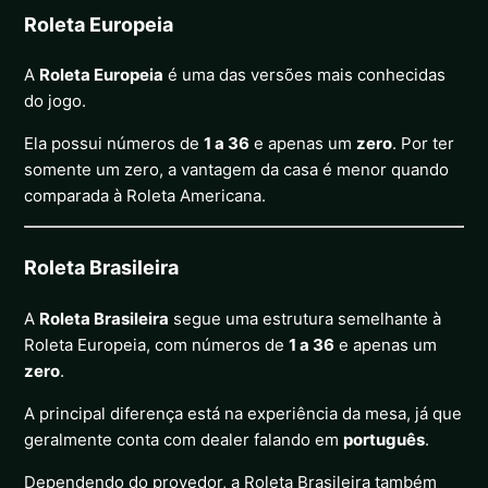
Roleta Europeia
A
Roleta Europeia
é uma das versões mais conhecidas
do jogo.
Ela possui números de
1 a 36
e apenas um
zero
. Por ter
somente um zero, a vantagem da casa é menor quando
comparada à Roleta Americana.
Roleta Brasileira
A
Roleta Brasileira
segue uma estrutura semelhante à
Roleta Europeia, com números de
1 a 36
e apenas um
zero
.
A principal diferença está na experiência da mesa, já que
geralmente conta com dealer falando em
português
.
Dependendo do provedor, a Roleta Brasileira também