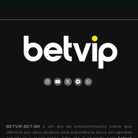
BETVIP.BET.BR
é um site de entretenimento online que
oferece aos seus usuários uma experiência única em apostas
esportivas e jogos online. Este site é operado pela
Select