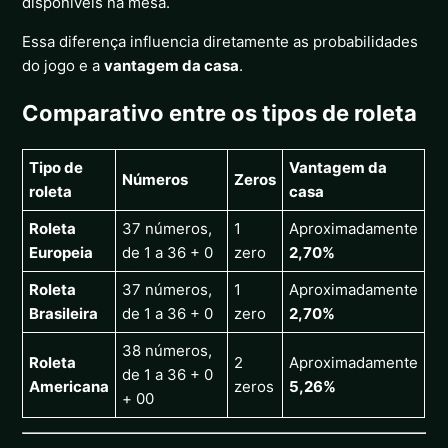
disponíveis na mesa.
Essa diferença influencia diretamente as probabilidades
do jogo e a
vantagem da casa
.
Comparativo entre os tipos de roleta
Tipo de
Vantagem da
Números
Zeros
roleta
casa
Roleta
37 números,
1
Aproximadamente
Europeia
de 1 a 36 + 0
zero
2,70%
Roleta
37 números,
1
Aproximadamente
Brasileira
de 1 a 36 + 0
zero
2,70%
38 números,
Roleta
2
Aproximadamente
de 1 a 36 + 0
Americana
zeros
5,26%
+ 00