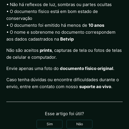
• Não há reflexos de luz, sombras ou partes ocultas
• O documento físico está em bom estado de
conservação
• O documento foi emitido há menos de
10 anos
• O nome e sobrenome no documento correspondem
aos dados cadastrados na
Betvip
Não são aceitos
prints
, capturas de tela ou fotos de telas
de celular e computador.
Envie apenas uma foto do
documento físico original
.
Caso tenha dúvidas ou encontre dificuldades durante o
envio, entre em contato com nosso
suporte ao vivo
.
Esse artigo foi útil?
Sim
Não