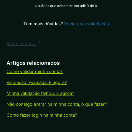
Usuários que acharam isso útil: 0 de 0
Tem mais dúvidas?
Envie uma solicitação
Voltar ao topo
Artigos relacionados
Como validar minha conta?
Validação recusada. E agora?
Minha validação falhou. E agora?
Não consigo entrar na minha conta, o que fazer?
Como fazer login na minha conta?