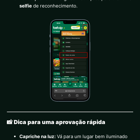
selfie
de reconhecimento.
📸 Dica para uma aprovação rápida
Capriche na luz:
Vá para um lugar bem iluminado