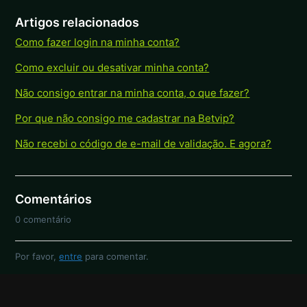
Artigos relacionados
Como fazer login na minha conta?
Como excluir ou desativar minha conta?
Não consigo entrar na minha conta, o que fazer?
Por que não consigo me cadastrar na Betvip?
Não recebi o código de e-mail de validação. E agora?
Comentários
0 comentário
Por favor,
entre
para comentar.