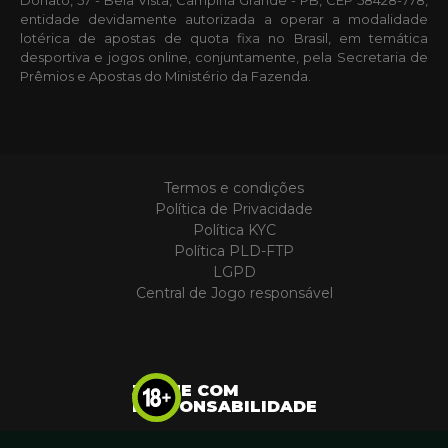
entidade devidamente autorizada a operar a modalidade
lotérica de apostas de quota fixa no Brasil, em temática
desportiva e jogos online, conjuntamente, pela Secretaria de
Prêmios e Apostas do Ministério da Fazenda.
Termos e condições
Política de Privacidade
Política KYC
Política PLD-FTP
LGPD
Central de Jogo responsável
JOGUE COM
RESPONSABILIDADE