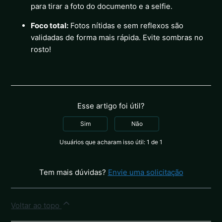
para tirar a foto do documento e a selfie.
Foco total:
Fotos nítidas e sem reflexos são
validadas de forma mais rápida. Evite sombras no
rosto!
Esse artigo foi útil?
Sim
Não
Usuários que acharam isso útil: 1 de 1
Tem mais dúvidas?
Envie uma solicitação
Voltar ao topo