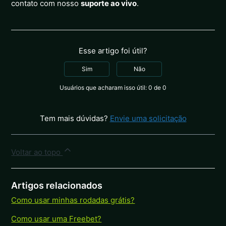
contato com nosso
suporte ao vivo
.
Esse artigo foi útil?
Sim
Não
Usuários que acharam isso útil: 0 de 0
Tem mais dúvidas?
Envie uma solicitação
Voltar ao topo
Artigos relacionados
Como usar minhas rodadas grátis?
Como usar uma Freebet?