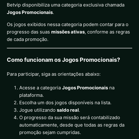
Betvip disponibiliza uma categoria exclusiva chamada
Jogos Promocionais
.
Os jogos exibidos nessa categoria podem contar para o
progresso das suas
missões ativas
, conforme as regras
de cada promoção.
Como funcionam os Jogos Promocionais?
Para participar, siga as orientações abaixo:
Acesse a categoria
Jogos Promocionais
na
plataforma.
Escolha um dos jogos disponíveis na lista.
Jogue utilizando
saldo real
.
O progresso da sua missão será contabilizado
automaticamente, desde que todas as regras da
promoção sejam cumpridas.