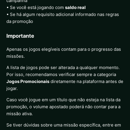
campanha
• Se você está jogando com
saldo real
• Se há algum requisito adicional informado nas regras
da promoção
Importante
Apenas os jogos elegíveis contam para o progresso das
missões.
A lista de jogos pode ser alterada a qualquer momento.
Por isso, recomendamos verificar sempre a categoria
Jogos Promocionais
diretamente na plataforma antes de
jogar.
Caso você jogue em um título que não esteja na lista da
promoção, o volume apostado poderá não contar para a
missão ativa.
Se tiver dúvidas sobre uma missão específica, entre em