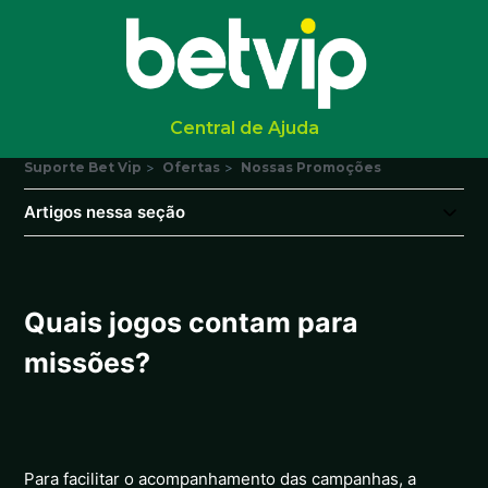
Central de Ajuda
Suporte Bet Vip
Ofertas
Nossas Promoções
Artigos nessa seção
Quais jogos contam para
missões?
Para facilitar o acompanhamento das campanhas, a