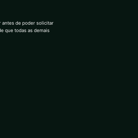
 antes de poder solicitar
sde que todas as demais