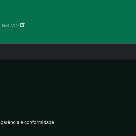
ra Bet VIP
?
sparência e conformidade