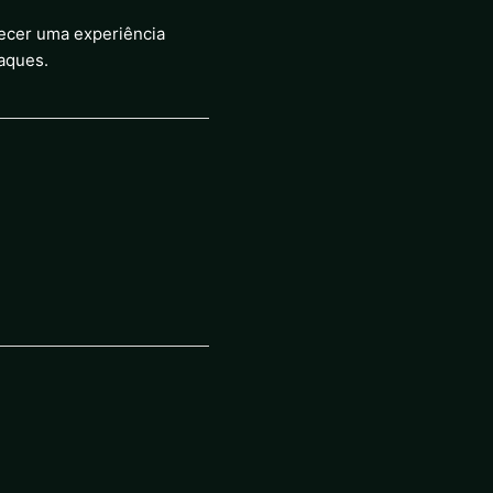
recer uma experiência
saques.