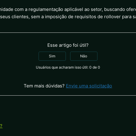
idade com a regulamentação aplicável ao setor, buscando ofe
seus clientes, sem a imposição de requisitos de rollover para 
Esse artigo foi útil?
Sim
Não
Usuários que acharam isso útil: 0 de 0
Tem mais dúvidas?
Envie uma solicitação
s?