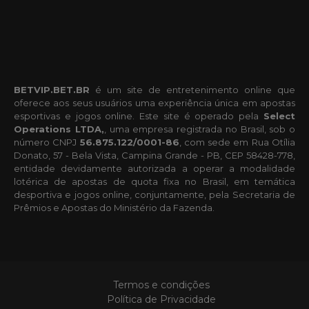
BETVIP.BET.BR
é um site de entretenimento online que
oferece aos seus usuários uma experiência única em apostas
esportivas e jogos online. Este site é operado pela
Select
Operations LTDA,
, uma empresa registrada no Brasil, sob o
número CNPJ
56.875.122/0001-86
, com sede em Rua Otília
Donato, 57 - Bela Vista, Campina Grande - PB, CEP 58428-778,
entidade devidamente autorizada a operar a modalidade
lotérica de apostas de quota fixa no Brasil, em temática
desportiva e jogos online, conjuntamente, pela Secretaria de
Prêmios e Apostas do Ministério da Fazenda.
Termos e condições
Política de Privacidade