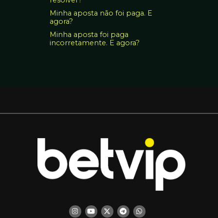
resolver?
Minha aposta não foi paga. E
agora?
Minha aposta foi paga
incorretamente. E agora?