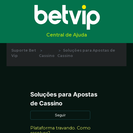
Central de Ajuda
Suporte Bet
Soluções para Apostas de
Vip
Cassino
Cassino
Soluções para Apostas
de Cassino
Ainda não seguido 
Seguir
Plataforma travando. Como